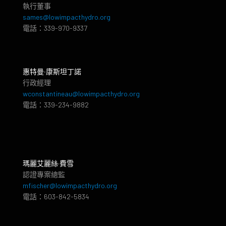
執行董事
sames@lowimpacthydro.org
電話：339-970-9337
惠特曼‧康斯坦丁諾
行政經理
wconstantineau@lowimpacthydro.org
電話：339-234-9882
瑪麗艾麗絲·費雪
認證專案總監
mfischer@lowimpacthydro.org
電話：603-842-5834