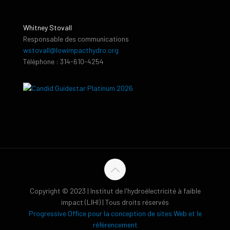
Whitney Stovall
Responsable des communications
wstovall@lowimpacthydro.org
Téléphone : 314-610-4254
Copyright © 2023 | Institut de l'hydroélectricité à faible
impact (LIHI) | Tous droits réservés
Progressive Office pour la conception de sites Web et le
référencement