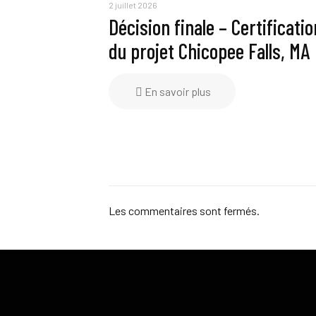
2 juillet 2026
Décision finale – Certificatio
du projet Chicopee Falls, MA
En savoir plus
Les commentaires sont fermés.