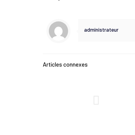
administrateur
Articles connexes