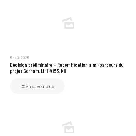
6 août 2026
Décision préliminaire – Recertification à mi-parcours du
projet Gorham, LIHI #153, NH
En savoir plus