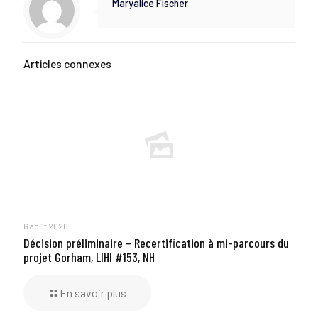
Maryalice Fischer
Articles connexes
6 août 2026
Décision préliminaire – Recertification à mi-parcours du
projet Gorham, LIHI #153, NH
En savoir plus