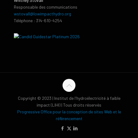
Whitney Stovall
Responsable des communications
wstovall@lowimpacthydro.org
Téléphone : 314-610-4254
Copyright © 2023 | Institut de l'hydroélectricité à faible
impact (LIHI) | Tous droits réservés
Progressive Office pour la conception de sites Web et le
référencement