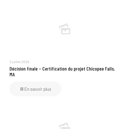
2 juillet 2026
Décision finale – Certification du projet Chicopee Falls,
MA
En savoir plus