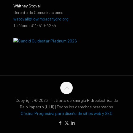
Whitney Stoval
Gerente de Comunicaciones
wstovall@lowimpacthydro.org
Teléfono: 314-610-4254
Copyright © 2023 | Instituto de Energía Hidroeléctrica de
Bajo Impacto (LIHI) | Todos los derechos reservados
Oficina Progresiva para diseño de sitios web y SEO