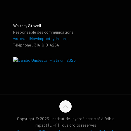
Whitney Stovall
Responsable des communications
wstovall@lowimpacthydro.org
Téléphone : 314-610-4254
Copyright © 2023 | Institut de l'hydroélectricité à faible
impact (LIHI) | Tous droits réservés