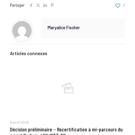
Partager
0
Maryalice Fischer
Articles connexes
6 août 2026
Décision préliminaire – Recertification à mi-parcours du