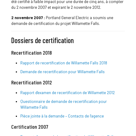
été certifié à faible impact pour une durée de cinq ans, à compter
du 2 novembre 2007 et expirant le 2 novembre 2012.
2 novembre 2007 :
Portland General Electric a soumis une
demande de certification du projet Willamette Falls.
Dossiers de certification
Recertification 2018
Rapport de recertification de Willamette Falls 2018
Demande de recertification pour Willamette Falls
Recertification 2012
Rapport d'examen de recertification de Willamette 2012
Questionnaire de demande de recertification pour
Willamette Falls
Pièce jointe à la demande – Contacts de l'agence
Certification 2007