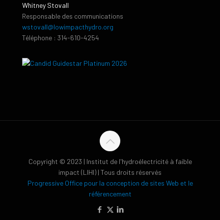
Whitney Stovall
Responsable des communications
wstovall@lowimpacthydro.org
Téléphone : 314-610-4254
Copyright © 2023 | Institut de l'hydroélectricité à faible
impact (LIHI) | Tous droits réservés
Progressive Office pour la conception de sites Web et le
référencement