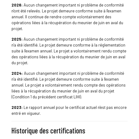
2026:
Aucun changement important ni problème de conformité
n'ont été relevés. Le projet demeure conforme suite à l'examen
annuel. Il continue de rendre compte volontairement des
opérations liées à la récupération du meunier de juin en aval du
projet.
2025:
Aucun changement important ni problème de conformité
n'a été identifié. Le projet demeure conforme à la réglementation
suite à l'examen annuel. Le projet a volontairement rendu compte
des opérations liées à la récupération du meunier de juin en aval
du projet.
2024:
Aucun changement important ni problème de conformité
n'a été identifié. Le projet demeure conforme suite à l'examen
annuel. Le projet a volontairement rendu compte des opérations
liées à la récupération du meunier de juin en aval du projet
(Condition 1 du précédent certificat LIHI).
2023:
Le rapport annuel pour le certificat actuel n'est pas encore
entré en vigueur.
Historique des certifications