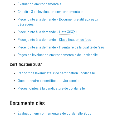
Évaluation environnementale
Chapitre 3 de l'évaluation environnementale
Pièce jointe à la demande – Document relatif aux eaux
dégradées
Pièce jointe à la demande –
Liste 303(d)
Pièce jointe à la demande –
Classification de l'eau
Pièce jointe à la demande – Inventaire de la qualité de l'eau
Pages de l'évaluation environnementale de Jordanelle
Certification 2007
Rapport de l'examinateur de certification Jordanelle
Questionnaire de certification Jordanelle
Pièces jointes à la candidature de Jordanelle
Documents clés
Évaluation environnementale de Jordanelle 2005