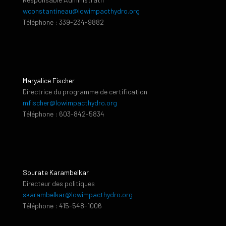
wconstantineau@lowimpacthydro.org
Téléphone : 339-234-9882
Maryalice Fischer
Directrice du programme de certification
mfischer@lowimpacthydro.org
Téléphone : 603-842-5834
Sourate Karambelkar
Directeur des politiques
skarambelkar@lowimpacthydro.org
Téléphone : 415-548-1006