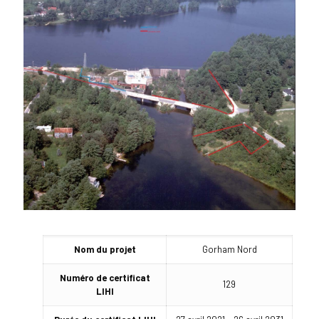
Nom du projet
Gorham Nord
Numéro de certificat
129
LIHI