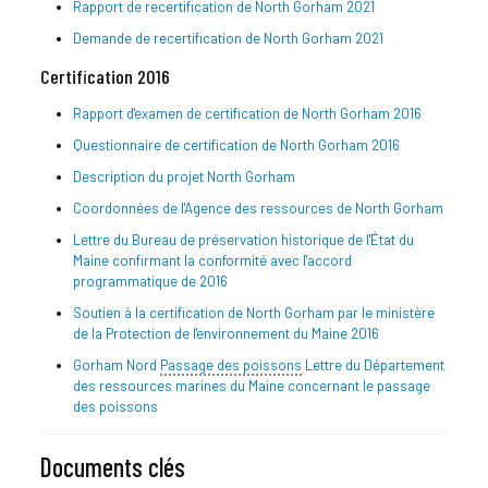
Rapport de recertification de North Gorham 2021
Demande de recertification de North Gorham 2021
Certification 2016
Rapport d'examen de certification de North Gorham 2016
Questionnaire de certification de North Gorham 2016
Description du projet North Gorham
Coordonnées de l'Agence des ressources de North Gorham
Lettre du Bureau de préservation historique de l'État du
Maine confirmant la conformité avec l'accord
programmatique de 2016
Soutien à la certification de North Gorham par le ministère
de la Protection de l'environnement du Maine 2016
Gorham Nord
Passage des poissons
Lettre du Département
des ressources marines du Maine concernant le passage
des poissons
Documents clés