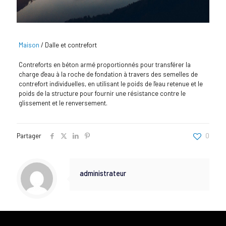
Maison
/
Dalle et contrefort
Contreforts en béton armé proportionnés pour transférer la
charge d'eau à la roche de fondation à travers des semelles de
contrefort individuelles, en utilisant le poids de l'eau retenue et le
poids de la structure pour fournir une résistance contre le
glissement et le renversement.
Partager
0
administrateur