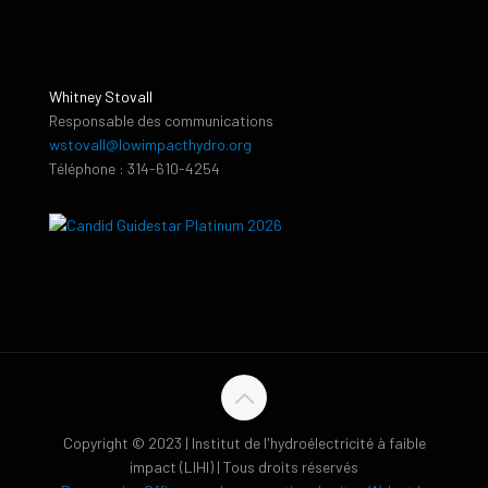
Whitney Stovall
Responsable des communications
wstovall@lowimpacthydro.org
Téléphone : 314-610-4254
Copyright © 2023 | Institut de l'hydroélectricité à faible
impact (LIHI) | Tous droits réservés