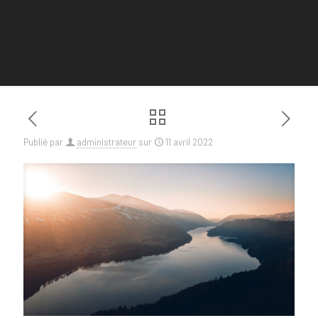
Publié par
administrateur
sur
11 avril 2022