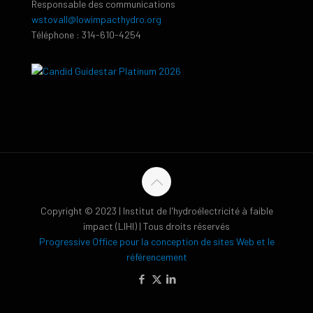
Responsable des communications
wstovall@lowimpacthydro.org
Téléphone : 314-610-4254
Copyright © 2023 | Institut de l'hydroélectricité à faible
impact (LIHI) | Tous droits réservés
Progressive Office pour la conception de sites Web et le
référencement