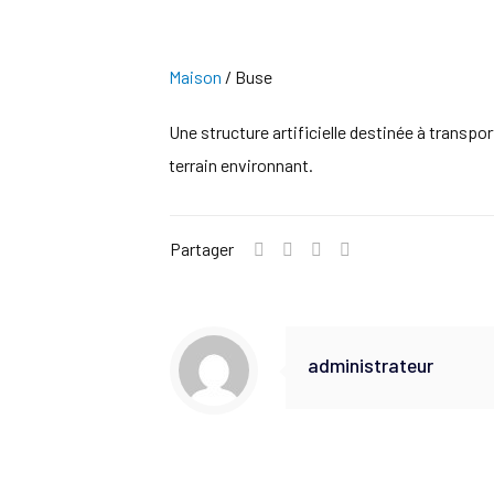
Maison
/
Buse
Une structure artificielle destinée à transpo
terrain environnant.
Partager
administrateur