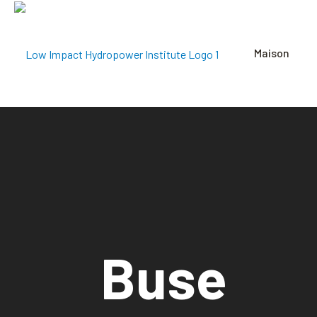
Maison
Buse