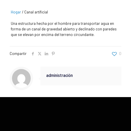
Hogar
/
Canal artificial
Una estructura hecha por el hombre para transportar agua en
forma de un canal de gravedad abierto y declinado con paredes
que se elevan por encima del terreno circundante.
Compartir
0
administración