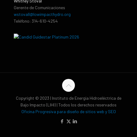
Whitney Stoval
Gerente de Comunicaciones
wstovall@lowimpacthydro.org
Teléfono: 314-610-4254
Copyright © 2023 | Instituto de Energía Hidroeléctrica de
Bajo Impacto (LIHI) | Todos los derechos reservados
Oficina Progresiva para diseño de sitios web y SEO