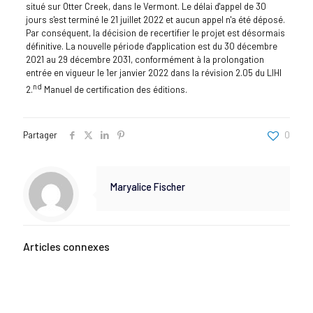
situé sur Otter Creek, dans le Vermont. Le délai d'appel de 30
jours s'est terminé le 21 juillet 2022 et aucun appel n'a été déposé.
Par conséquent, la décision de recertifier le projet est désormais
définitive. La nouvelle période d'application est du 30 décembre
2021 au 29 décembre 2031, conformément à la prolongation
entrée en vigueur le 1er janvier 2022 dans la révision 2.05 du LIHI
nd
2.
Manuel de certification des éditions.
Partager
0
Maryalice Fischer
Articles connexes