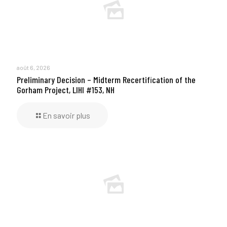
août 6, 2026
Preliminary Decision – Midterm Recertification of the
Gorham Project, LIHI #153, NH
En savoir plus