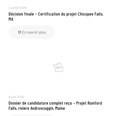
2 juillet 2026
Décision finale – Certification du projet Chicopee Falls,
MA
En savoir plus
9 juin 2026
Dossier de candidature complet reçu – Projet Rumford
Falls, rivière Androscoggin, Maine