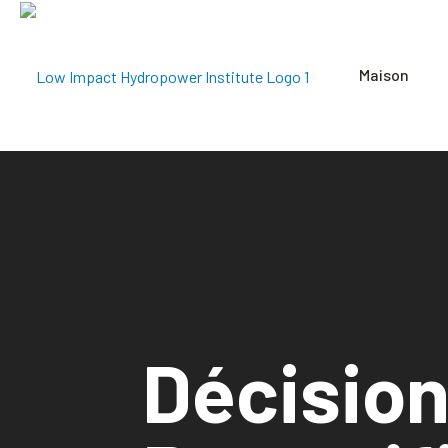
Maison
Décision