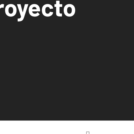
Proyecto