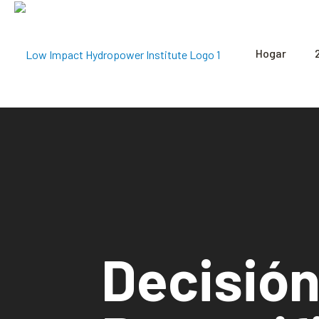
Hogar
Decisión 