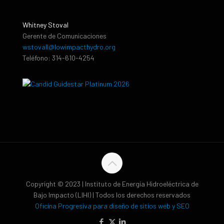
Whitney Stoval
Gerente de Comunicaciones
wstovall@lowimpacthydro.org
Teléfono: 314-610-4254
Copyright © 2023 | Instituto de Energía Hidroeléctrica de
Bajo Impacto (LIHI) | Todos los derechos reservados
Oficina Progresiva para diseño de sitios web y SEO