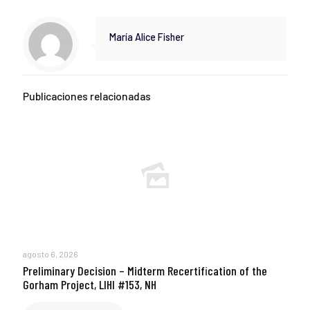
María Alice Fisher
Publicaciones relacionadas
agosto 6, 2026
Preliminary Decision – Midterm Recertification of the
Gorham Project, LIHI #153, NH