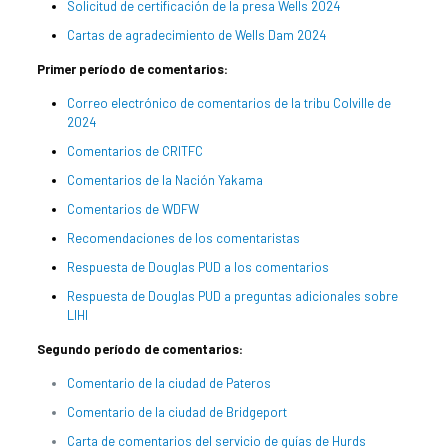
Solicitud de certificación de la presa Wells 2024
Cartas de agradecimiento de Wells Dam 2024
Primer período de comentarios:
Correo electrónico de comentarios de la tribu Colville de
2024
Comentarios de CRITFC
Comentarios de la Nación Yakama
Comentarios de WDFW
Recomendaciones de los comentaristas
Respuesta de Douglas PUD a los comentarios
Respuesta de Douglas PUD a preguntas adicionales sobre
LIHI
Segundo período de comentarios:
Comentario de la ciudad de Pateros
Comentario de la ciudad de Bridgeport
Carta de comentarios del servicio de guías de Hurds