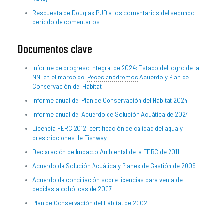
Respuesta de Douglas PUD a los comentarios del segundo
período de comentarios
Documentos clave
Informe de progreso integral de 2024: Estado del logro de la
NNI en el marco del
Peces anádromos
Acuerdo y Plan de
Conservación del Hábitat
Informe anual del Plan de Conservación del Hábitat 2024
Informe anual del Acuerdo de Solución Acuática de 2024
Licencia FERC 2012, certificación de calidad del agua y
prescripciones de Fishway
Declaración de Impacto Ambiental de la FERC de 2011
Acuerdo de Solución Acuática y Planes de Gestión de 2009
Acuerdo de conciliación sobre licencias para venta de
bebidas alcohólicas de 2007
Plan de Conservación del Hábitat de 2002