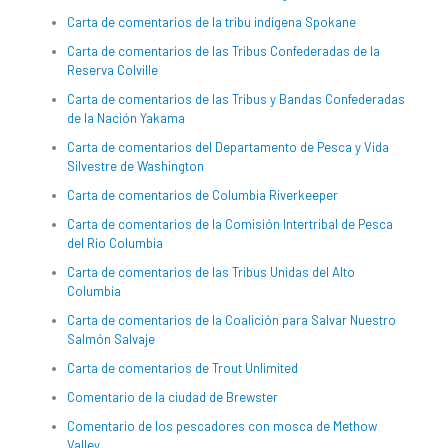
Carta de comentarios de la tribu indígena Spokane
Carta de comentarios de las Tribus Confederadas de la
Reserva Colville
Carta de comentarios de las Tribus y Bandas Confederadas
de la Nación Yakama
Carta de comentarios del Departamento de Pesca y Vida
Silvestre de Washington
Carta de comentarios de Columbia Riverkeeper
Carta de comentarios de la Comisión Intertribal de Pesca
del Río Columbia
Carta de comentarios de las Tribus Unidas del Alto
Columbia
Carta de comentarios de la Coalición para Salvar Nuestro
Salmón Salvaje
Carta de comentarios de Trout Unlimited
Comentario de la ciudad de Brewster
Comentario de los pescadores con mosca de Methow
Valley