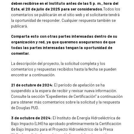
deben recibirse en el Instituto antes de las 5 p. m., hora del
Este, el 20 de julio de 2025 para ser considerados.
Todos los
comentarios se publicarán en el sitio web y el solicitante tendrá
la oportunidad de responder. Cualquier respuesta también se
publicará.
Comparta esto con otras partes interesadas dentro de su
organización y red, ya que queremos asegurarnos de que
todas las partes interesadas tengan la oportunidad de
comentar.
La descripción del proyecto, la solicitud completa y los
comentarios y respuestas recibidos hasta la fecha se pueden
encontrar a continuación.
21 de octubre de 2024:
El período de apelación se ha
suspendido a la espera de recibir y revisar nueva información.
Consulte la sección "Expedientes de Certificación" a continuación
para obtener más comentarios sobre la solicitud y la respuesta
de Douglas PUD.
3 de octubre de 2024:
El Instituto de Energía Hidroeléctrica de
Bajo Impacto (LIHI) ha aprobado preliminarmente la Certificación
de Bajo Impacto para el Proyecto Hidroeléctrico de la Presa