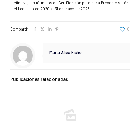
definitiva, los términos de Certificación para cada Proyecto serán
del 1 de junio de 2020 al 31 de mayo de 2025.
Compartir
0
María Alice Fisher
Publicaciones relacionadas