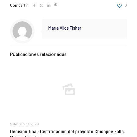
Compartir
0
María Alice Fisher
Publicaciones relacionadas
2 de julio de 2026
Decisión final: Certificación del proyecto Chicopee Falls,