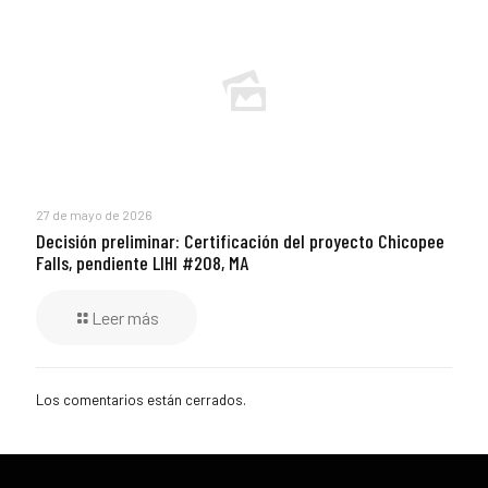
27 de mayo de 2026
Decisión preliminar: Certificación del proyecto Chicopee
Falls, pendiente LIHI #208, MA
Leer más
Los comentarios están cerrados.