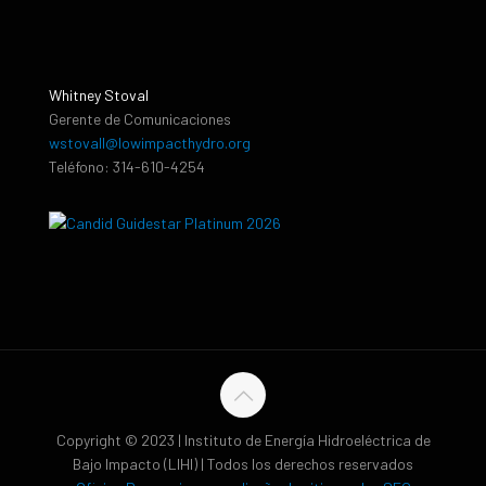
Whitney Stoval
Gerente de Comunicaciones
wstovall@lowimpacthydro.org
Teléfono: 314-610-4254
Copyright © 2023 | Instituto de Energía Hidroeléctrica de
Bajo Impacto (LIHI) | Todos los derechos reservados