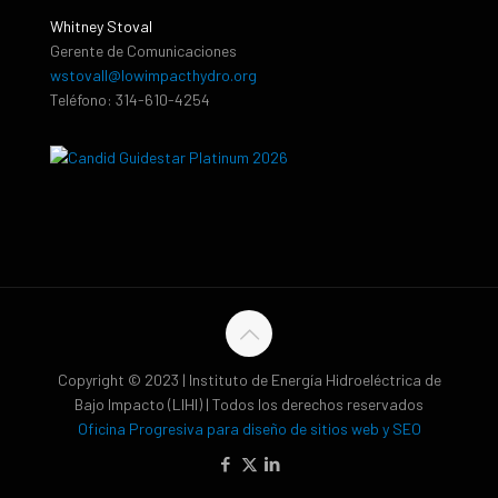
Whitney Stoval
Gerente de Comunicaciones
wstovall@lowimpacthydro.org
Teléfono: 314-610-4254
Copyright © 2023 | Instituto de Energía Hidroeléctrica de
Bajo Impacto (LIHI) | Todos los derechos reservados
Oficina Progresiva para diseño de sitios web y SEO