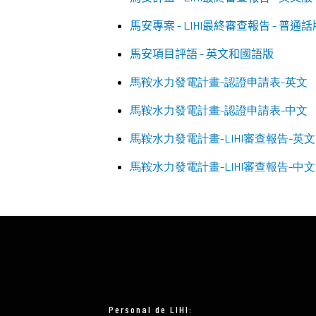
馬安專案 - LIHI最終審查報告 - 普通話
馬安項目評語 - 英文和國語版
馬鞍水力發電計畫-認證申請表-英文
馬鞍水力發電計畫-認證申請表-中文
馬鞍水力發電計畫-LIHI審查報告-英文
馬鞍水力發電計畫-LIHI審查報告-中文
Personal de LIHI: