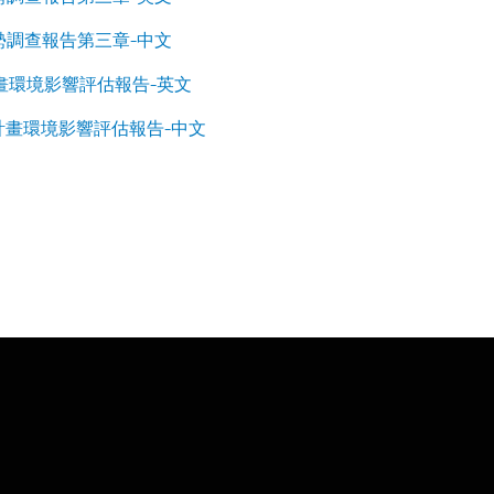
情勢調查報告第三章-中文
計畫環境影響評估報告-英文
電計畫環境影響評估報告-中文