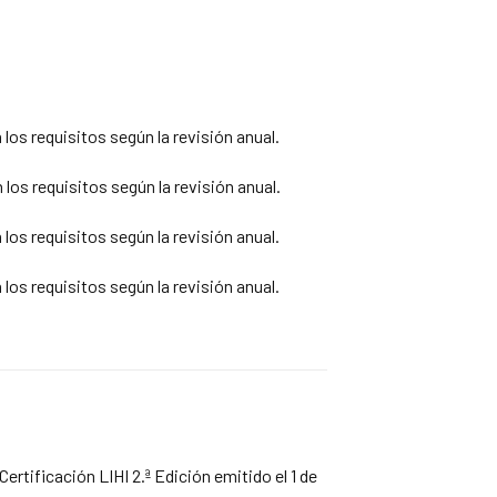
os requisitos según la revisión anual.
os requisitos según la revisión anual.
os requisitos según la revisión anual.
os requisitos según la revisión anual.
ertificación LIHI 2.ª Edición emitido el 1 de