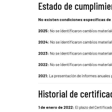
Estado de cumplimie
No existen condiciones específicas de l
2025:
No se identificaron cambios materiale
2024:
No se identificaron cambios materiale
2023:
No se identificaron cambios materiale
2022:
No se identificaron cambios materiale
2021:
La presentación de informes anuales pa
Historial de certific
1 de enero de 2022:
El plazo del Certificad