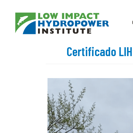
Certificado LI