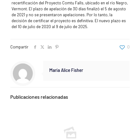
recertificación del Proyecto Comtu Falls, ubicado en el río Negro,
Vermont. El plazo de apelación de 30 días finalizó el 5 de agosto
de 2021 y no se presentaron apelaciones. Por lo tanto, la
decisión de certificar el proyecto es definitiva. El nuevo plazo es
del 10 de julio de 2020 al 9 de julio de 2025.
Compartir
0
María Alice Fisher
Publicaciones relacionadas