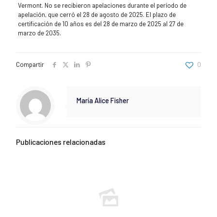
Vermont. No se recibieron apelaciones durante el período de
apelación, que cerró el 28 de agosto de 2025. El plazo de
certificación de 10 años es del 28 de marzo de 2025 al 27 de
marzo de 2035.
Compartir
0
María Alice Fisher
Publicaciones relacionadas