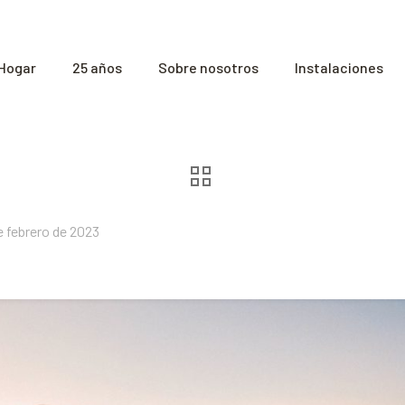
Hogar
25 años
Sobre nosotros
Instalaciones
e febrero de 2023