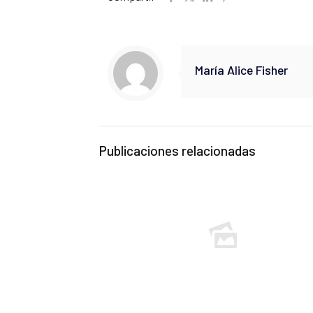
María Alice Fisher
Publicaciones relacionadas