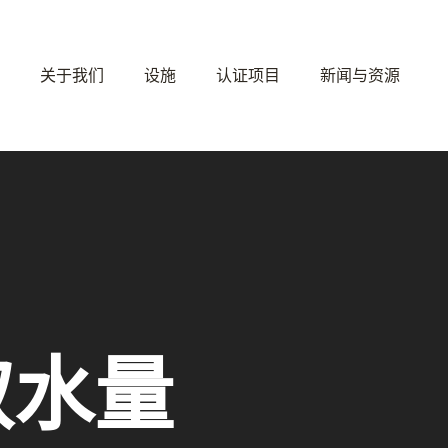
关于我们
设施
认证项目
新闻与资源
取水量