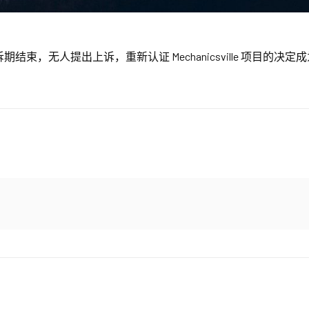
日，上诉期结束，无人提出上诉，重新认证 Mechanicsville 项目的决定成