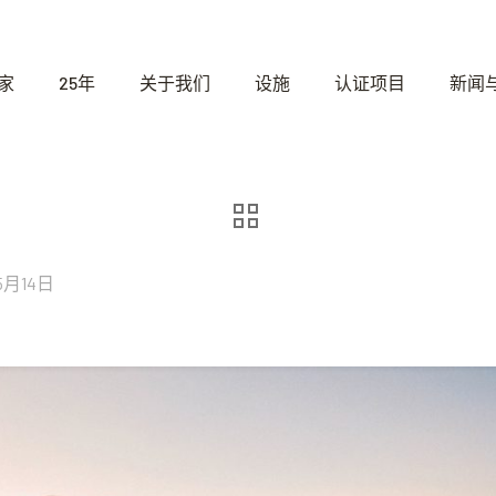
家
25年
关于我们
设施
认证项目
新闻
5月14日