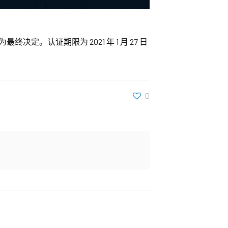
为最终决定。认证期限为 2021 年 1 月 27 日
0