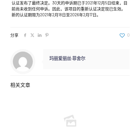
认证发布了最终决定。30天的申诉期已于2021年12月5日结束，目
前尚未收到任何申诉。因此，该项目的重新认证决定现已生效。
新的认证期限为2021年2月18日至2026年2月17日。
分享
0
玛丽爱丽丝·菲舍尔
相关文章