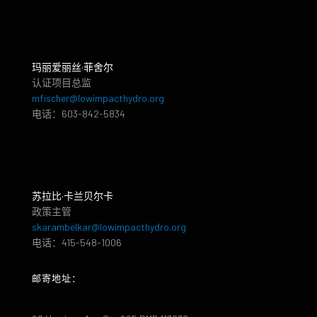
玛丽爱丽丝·菲舍尔
认证项目总监
mfischer@lowimpacthydro.org
电话：603-842-5834
苏拉比·卡兰贝尔卡
政策主管
skarambelkar@lowimpacthydro.org
电话：415-548-1006
邮寄地址：