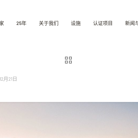
家
25年
关于我们
设施
认证项目
新闻
12月21日