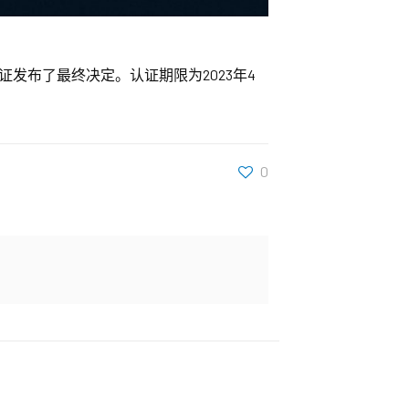
发布了最终决定。认证期限为2023年4
0