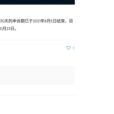
天的申诉期已于2021年8月5日结束，目
0月23日。
0