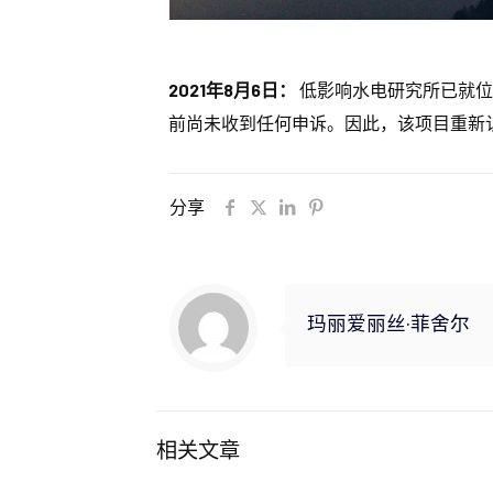
2021年8月6日：
低影响水电研究所已就位
前尚未收到任何申诉。因此，该项目重新认证的
分享
玛丽爱丽丝·菲舍尔
相关文章