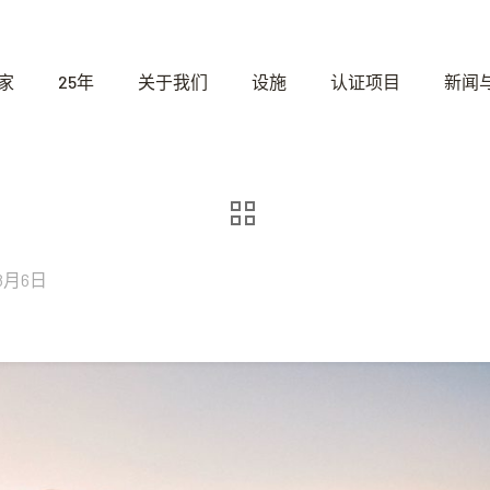
家
25年
关于我们
设施
认证项目
新闻
年8月6日