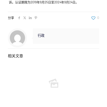
诉。认证期限为2019年9月25日至2024年9月24日。
分享
0
行政
相关文章