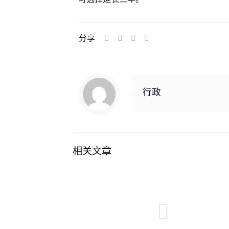
分享
行政
相关文章