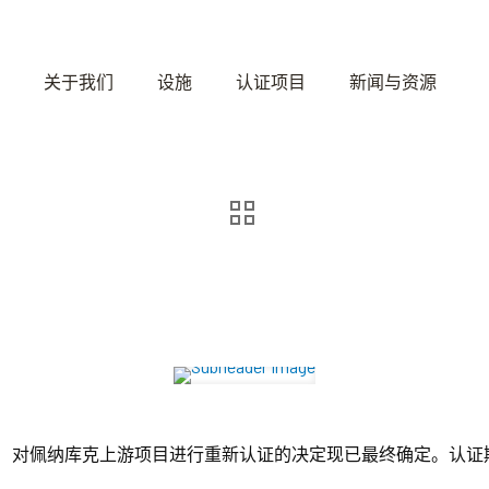
关于我们
设施
认证项目
新闻与资源
：
对佩纳库克上游项目进行重新认证的决定现已最终确定。认证期限为2