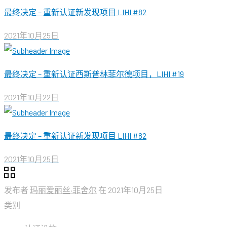
最终决定 – 重新认证新发现项目 LIHI #82
2021年10月25日
最终决定 – 重新认证西斯普林菲尔德项目，LIHI #19
2021年10月22日
最终决定 – 重新认证新发现项目 LIHI #82
2021年10月25日
发布者
玛丽爱丽丝·菲舍尔
在
2021年10月25日
类别