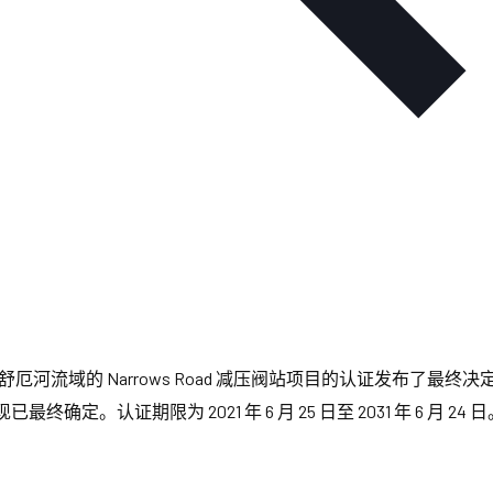
域的 Narrows Road 减压阀站项目的认证发布了最终决定。3
。认证期限为 2021 年 6 月 25 日至 2031 年 6 月 24 日