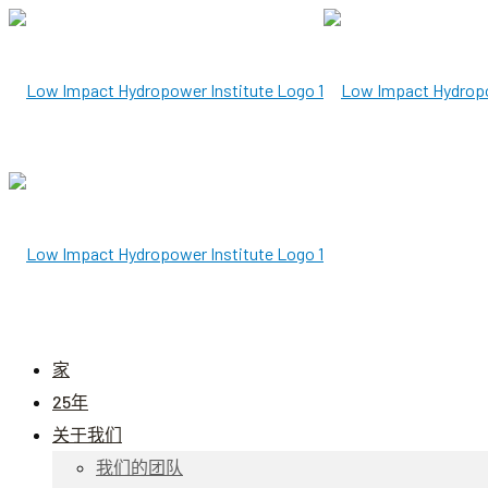
家
25年
关于我们
我们的团队