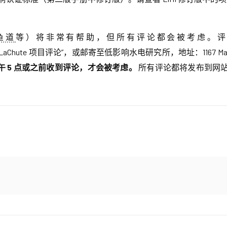
鱼道
等）将非常有帮助，但所有评论都会被考虑。评
Chute 项目评论”，或邮寄至低影响水电研究所，地址：1167 Massachusett
时间下午 5 点或之前收到评论，才会被考虑。
所有评论都将发布到网