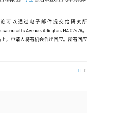
论可以通过电子邮件提交给研究所
s Avenue, Arlington, MA 02476。
站上，申请人将有机会作出回应。所有回应
0