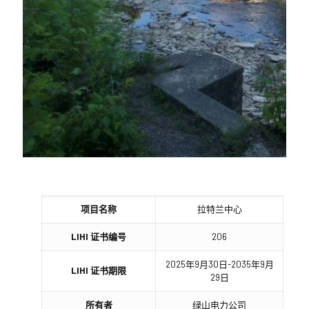
项目名称
拉特兰中心
LIHI 证书编号
206
2025年9月30日-2035年9月
LIHI 证书期限
29日
所有者
绿山电力公司