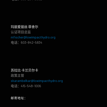
玛丽爱丽丝·菲舍尔
认证项目总监
mfischer@lowimpacthydro.org
电话：603-842-5834
苏拉比·卡兰贝尔卡
政策主管
skarambelkar@lowimpacthydro.org
电话：415-548-1006
邮寄地址：