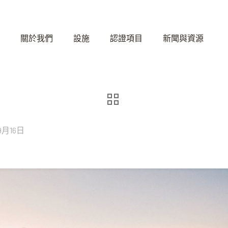
關於我們
設施
認證項目
新聞與資源
9月16日