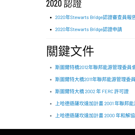
2020 認證
2020年Stewarts Bridge認證審查員報
2020年Stewarts Bridge認證申請
關鍵文件
斯圖爾特橋2012年聯邦能源管理委
斯圖爾特大橋2011年聯邦能源管理委
斯圖爾特大橋 2002 年 FERC 許可證
上哈德遜薩坎達加計畫 2001 年聯
上哈德遜薩坎達加計畫 2000 年和解