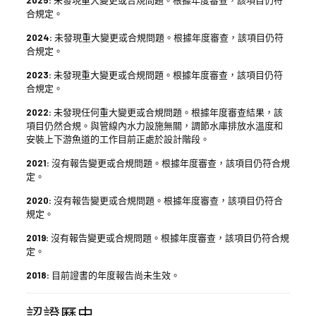
2025:
未發現重大變更或合規問題。根據年度審查，該項目仍符
合規定。
2024:
未發現重大變更或合規問題。根據年度審查，該項目仍符
合規定。
2023:
未發現重大變更或合規問題。根據年度審查，該項目仍符
合規定。
2022:
未發現任何重大變更或合規問題。根據年度審查結果，該
項目仍然合規。與管線內水力設施無關，調節水庫排放水溫度和
安裝上下游魚道的工作目前正處於設計階段。
2021:
沒有報告變更或合規問題。根據年度審查，該項目仍符合規
定。
2020:
沒有報告變更或合規問題。根據年度審查，該項目仍符合
規定。
2019:
沒有報告變更或合規問題。根據年度審查，該項目仍符合規
定。
2018:
目前證書的年度報告尚未生效。
認證歷史