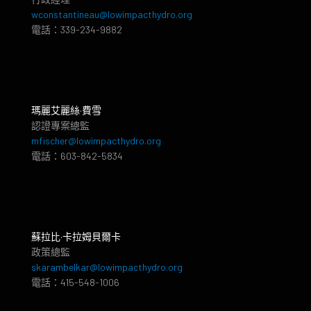
wconstantineau@lowimpacthydro.org
電話：339-234-9882
瑪麗艾麗絲·費雪
認證專案總監
mfischer@lowimpacthydro.org
電話：603-842-5834
蘇拉比·卡拉姆貝爾卡
政策總監
skarambelkar@lowimpacthydro.org
電話：415-548-1006