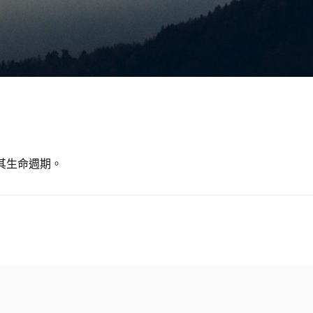
其生命週期。