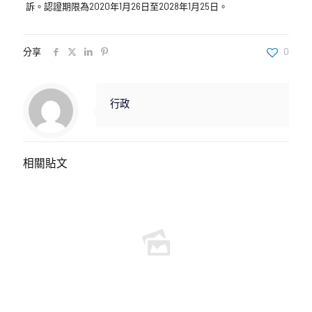
訴。認證期限為2020年1月26日至2028年1月25日。
分享
0
行政
相關貼文