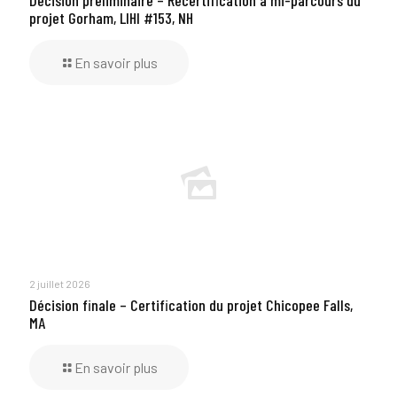
projet Gorham, LIHI #153, NH
En savoir plus
2 juillet 2026
Décision finale – Certification du projet Chicopee Falls,
MA
En savoir plus