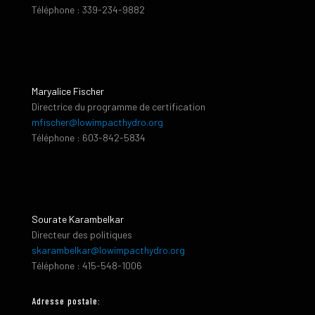
Téléphone : 339-234-9882
Maryalice Fischer
Directrice du programme de certification
mfischer@lowimpacthydro.org
Téléphone : 603-842-5834
Sourate Karambelkar
Directeur des politiques
skarambelkar@lowimpacthydro.org
Téléphone : 415-548-1006
Adresse postale: