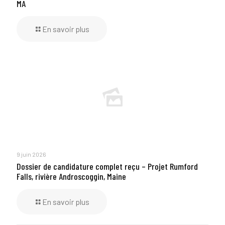
MA
En savoir plus
9 juin 2026
Dossier de candidature complet reçu – Projet Rumford
Falls, rivière Androscoggin, Maine
En savoir plus