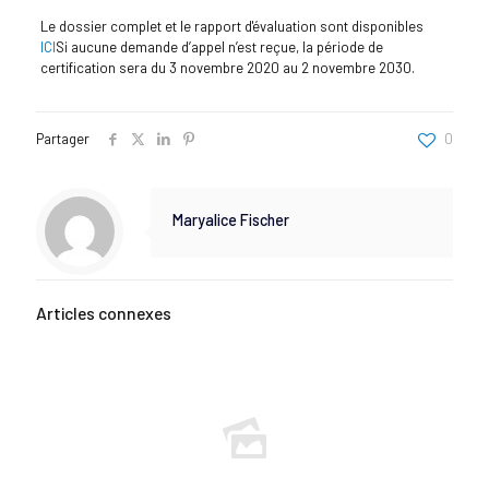
Le dossier complet et le rapport d'évaluation sont disponibles
ICI
Si aucune demande d’appel n’est reçue, la période de
certification sera du 3 novembre 2020 au 2 novembre 2030.
Partager
0
Maryalice Fischer
Articles connexes