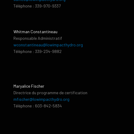
Téléphone : 339-970-9337
Whitman Constantineau
Responsable Administratif
wconstantineau@lowimpacthydro.org
Téléphone : 339-234-9882
Maryalice Fischer
Directrice du programme de certification
mfischer@lowimpacthydro.org
Téléphone : 603-842-5834