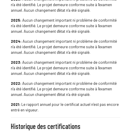
n'a été identifié. Le projet demeure conforme suite à l'examen
annuel. Aucun changement d'état n'a été signalé.
2025:
Aucun changement important ni problème de conformité
n'a été identifié. Le projet demeure conforme suite à l'examen
annuel. Aucun changement d'état n'a été signalé.
2024:
Aucun changement important ni problème de conformité
n'a été identifié. Le projet demeure conforme suite à l'examen
annuel. Aucun changement d'état n'a été signalé.
2023:
Aucun changement important ni problème de conformité
n'a été identifié. Le projet demeure conforme suite à l'examen
annuel. Aucun changement d'état n'a été signalé.
2022:
Aucun changement important ni problème de conformité
n'a été identifié. Le projet demeure conforme suite à l'examen
annuel. Aucun changement d'état n'a été signalé.
2021:
Le rapport annuel pour le certificat actuel n’est pas encore
entré en vigueur.
Historique des certifications