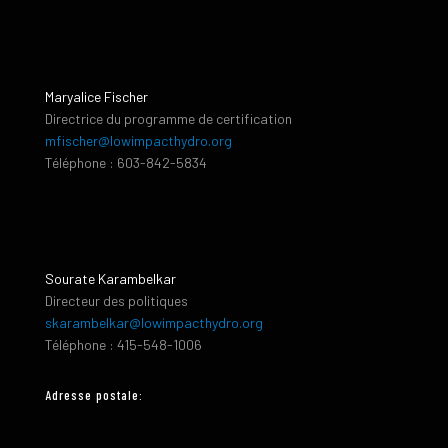
Maryalice Fischer
Directrice du programme de certification
mfischer@lowimpacthydro.org
Téléphone : 603-842-5834
Sourate Karambelkar
Directeur des politiques
skarambelkar@lowimpacthydro.org
Téléphone : 415-548-1006
Adresse postale: