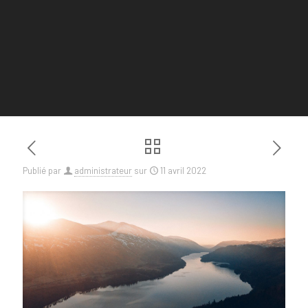
Publié par
administrateur
sur
11 avril 2022