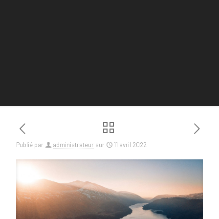
Publié par
administrateur
sur
11 avril 2022