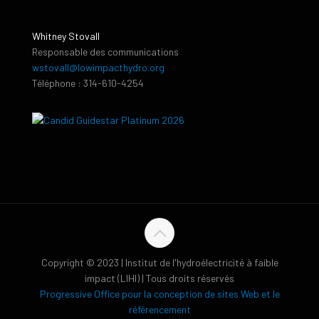
Whitney Stovall
Responsable des communications
wstovall@lowimpacthydro.org
Téléphone : 314-610-4254
Copyright © 2023 | Institut de l'hydroélectricité à faible
impact (LIHI) | Tous droits réservés
Progressive Office pour la conception de sites Web et le
référencement