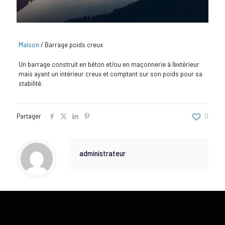
Maison
/
Barrage poids creux
Un barrage construit en béton et/ou en maçonnerie à l'extérieur
mais ayant un intérieur creux et comptant sur son poids pour sa
stabilité.
Partager
0
administrateur