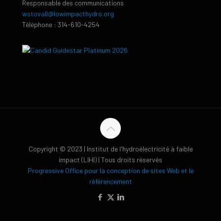
Responsable des communications
wstovall@lowimpacthydro.org
Téléphone : 314-610-4254
Copyright © 2023 | Institut de l'hydroélectricité à faible
impact (LIHI) | Tous droits réservés
Progressive Office pour la conception de sites Web et le
référencement