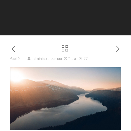
Publié par
administrateur
sur
11 avril 2022