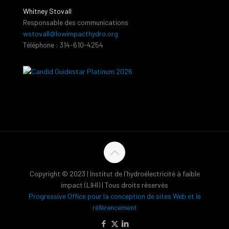
Whitney Stovall
Responsable des communications
wstovall@lowimpacthydro.org
Téléphone : 314-610-4254
Copyright © 2023 | Institut de l'hydroélectricité à faible
impact (LIHI) | Tous droits réservés
Progressive Office pour la conception de sites Web et le
référencement