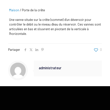
Maison
/
Porte de la crête
Une vanne située sur la crête (sommet) d'un déversoir pour
contrôler le débit ou le niveau d'eau du réservoir. Ces vannes sont
articulées en bas et s'ouvrent en pivotant de la verticale à
l'horizontale.
Partager
0
administrateur