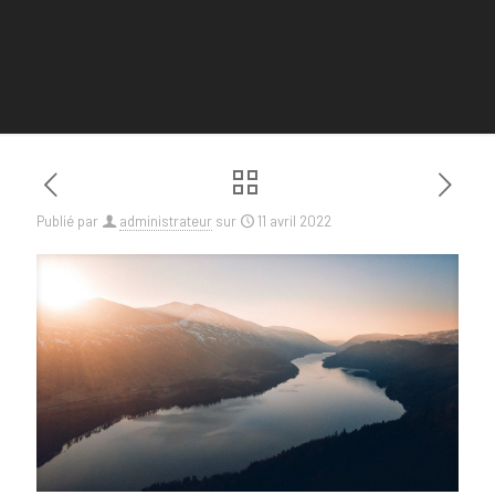
Publié par
administrateur
sur
11 avril 2022